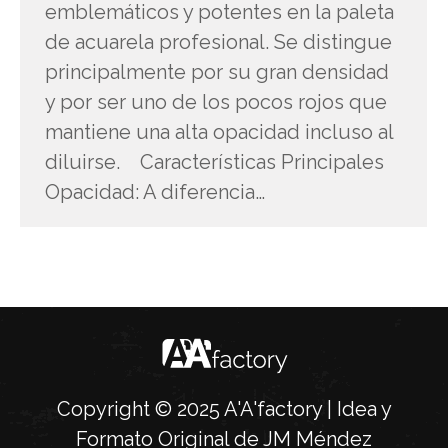
emblemáticos y potentes en la paleta
de acuarela profesional. Se distingue
principalmente por su gran densidad
y por ser uno de los pocos rojos que
mantiene una alta opacidad incluso al
diluirse. Características Principales
Opacidad: A diferencia…
Copyright © 2025 A'A'factory | Idea y
Formato Original de JM Méndez