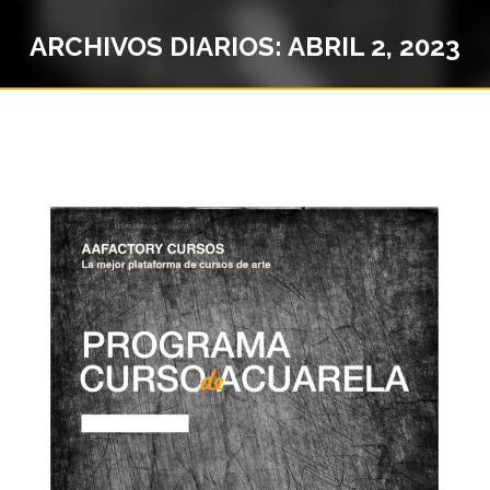
ARCHIVOS DIARIOS:
ABRIL 2, 2023
Estás aquí: