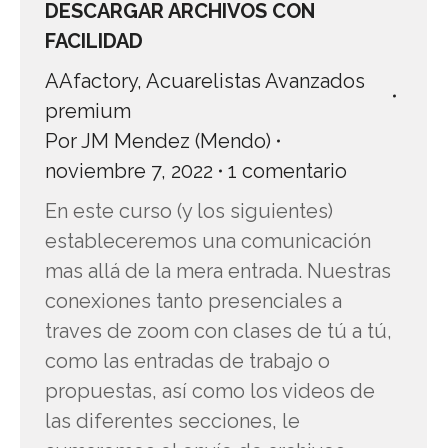
DESCARGAR ARCHIVOS CON
FACILIDAD
AAfactory
,
Acuarelistas Avanzados
premium
Por
JM Mendez (Mendo)
noviembre 7, 2022
1 comentario
En este curso (y los siguientes)
estableceremos una comunicación
mas allá de la mera entrada. Nuestras
conexiones tanto presenciales a
traves de zoom con clases de tú a tú,
como las entradas de trabajo o
propuestas, así como los videos de
las diferentes secciones, le