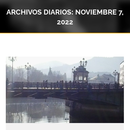
ARCHIVOS DIARIOS:
NOVIEMBRE 7,
2022
Estás aquí: