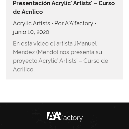
Presentación Acrylic’ Artists’ – Curso
de Acrílico
Acrylic Artists
Por
A'A'factory
junio 10, 2020
En esta vídeo el artista JManuel
Méndez (Mendo) nos presenta su
proyecto Acrylic’ Artists’ – Curso de
Acrilico.