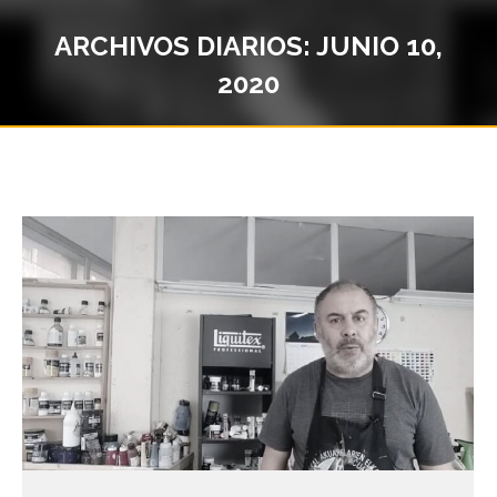
ARCHIVOS DIARIOS:
JUNIO 10,
2020
Estás aquí: